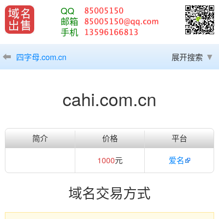
QQ
邮箱
手机
四字母.com.cn
展开搜索
cahi.com.cn
简介
价格
平台
1000
元
爱名
域名交易方式